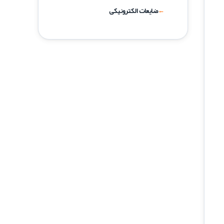
ضایعات الکترونیکی