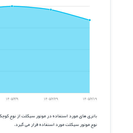
۱۴۰۵/۳/۹
۱۴۰۵/۲/۲۹
۱۴۰۵/۲/۱۹
باتری های مورد استفاده در موتور سیکلت از نوع کوچک باتری های2
نوع موتور سیکلت مورد استفاده قرار می گیرد.