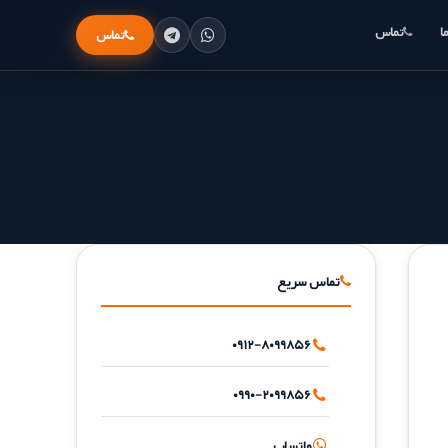
ا
تماس
تماس
تماس سریع
۰۹۱۲-۸۰۹۹۸۵۶
۰۹۹۰-۲۰۹۹۸۵۶
واتساپ