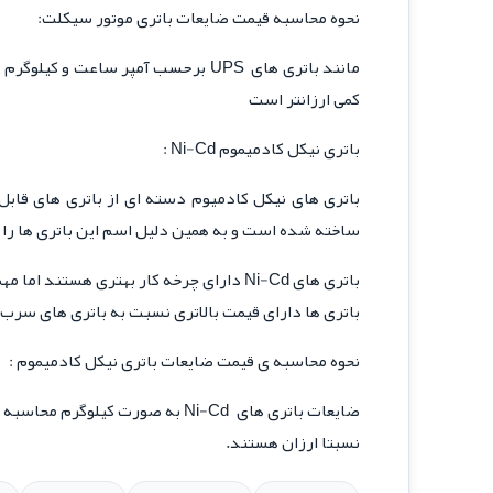
نحوه محاسبه قیمت ضایعات باتری موتور سیکلت:
مانند باتری های
UPS
برحسب آمپر ساعت و کیلوگرم می
کمی ارزانتر است
باتری نیکل کادمیموم
Ni-Cd
:
باتری های نیکل کادمیوم دسته ای از باتری های قابل
ساخته شده است و به همین دلیل اسم این باتری ها را
d
باتری های
Ni-Cd
دارای چرخه کار بهتری هستند اما مهم
باتری ها دارای قیمت بالاتری نسبت به باتری های سرب
نحوه محاسبه ی قیمت ضایعات باتری نیکل کادمیموم :
ضایعات باتری های
Ni-Cd
به صورت کیلوگرم محاسبه می
نسبتا ارزان هستند.